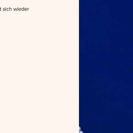
 sich wieder 