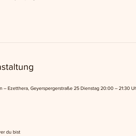
staltung
 Ezetthera, Geyerspergerstraße 25 Dienstag 20:00 – 21:30 Uhr,
er du bist