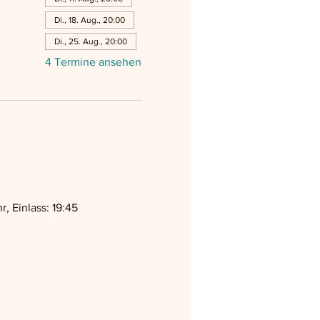
Di., 18. Aug., 20:00
Di., 25. Aug., 20:00
4 Termine ansehen
 Einlass: 19:45