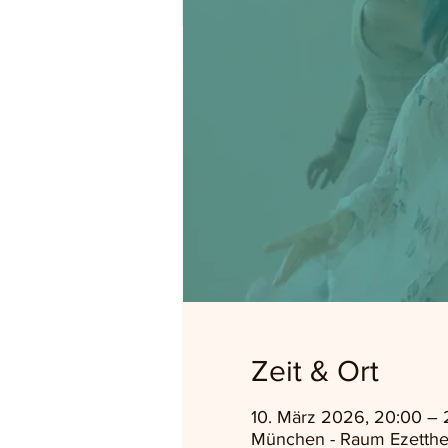
Zeit & Ort
10. März 2026, 20:00 – 
München - Raum Ezetthe