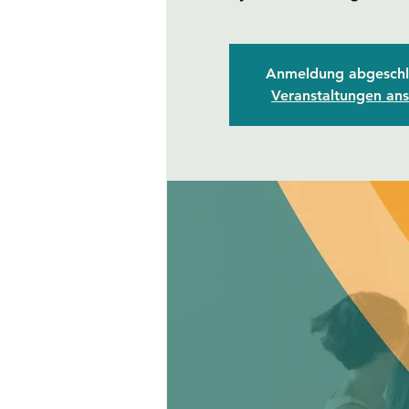
Anmeldung abgeschl
Veranstaltungen an