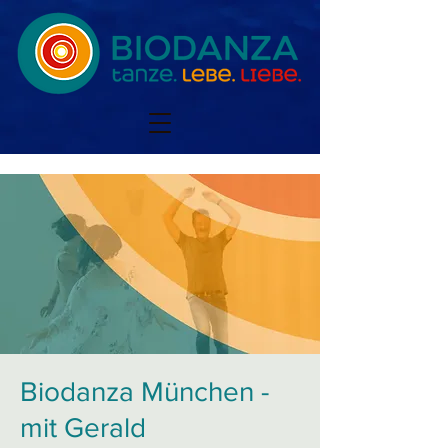
Biodanza München -
mit Gerald