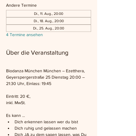
Andere Termine
Di., 11. Aug., 20:00
Di., 18. Aug., 20:00
Di., 25. Aug., 20:00
4 Termine ansehen
Über die Veranstaltung
Biodanza München München – Ezetthera, 
Geyerspergerstraße 25 Dienstag 20:00 – 
21:30 Uhr, Einlass: 19:45
Eintritt: 20 €,
inkl. MwSt.
Es kann ...
Dich erkennen lassen wer du bist
Dich ruhig und gelassen machen
Dich JA zu dem sagen lassen, was Du 