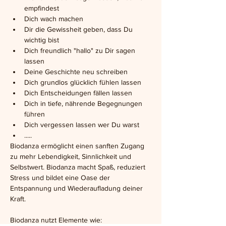
empfindest
Dich wach machen
Dir die Gewissheit geben, dass Du 
wichtig bist
Dich freundlich "hallo" zu Dir sagen 
lassen
Deine Geschichte neu schreiben
Dich grundlos glücklich fühlen lassen
Dich Entscheidungen fällen lassen
Dich in tiefe, nährende Begegnungen 
führen
Dich vergessen lassen wer Du warst
.....
Biodanza ermöglicht einen sanften Zugang 
zu mehr Lebendigkeit, Sinnlichkeit und 
Selbstwert. Biodanza macht Spaß, reduziert 
Stress und bildet eine Oase der 
Entspannung und Wiederaufladung deiner 
Kraft.
Biodanza nutzt Elemente wie: 