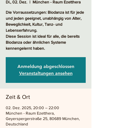
Di., 02. Dez.
  |  
München - Raum Ezetthera
Die Vorraussetzungen: Biodanza ist für jede
und jeden geeignet, unabhängig von Alter,
Beweglichkeit, Kultur, Tanz- und
Lebenserfahrung.
Diese Session ist ideal für alle, die bereits
Biodanza oder ähnlichen Systeme
kennengelernt haben.
Anmeldung abgeschlossen
Veranstaltungen ansehen
Zeit & Ort
02. Dez. 2025, 20:00 – 22:00
München - Raum Ezetthera,
Geyerspergerstraße 25, 80689 München,
Deutschland