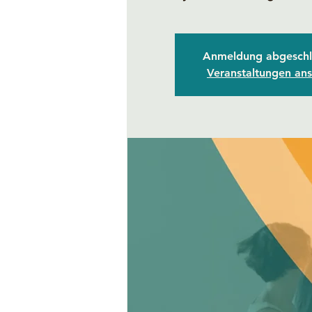
Anmeldung abgeschl
Veranstaltungen an