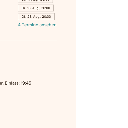
Di., 18. Aug., 20:00
Di., 25. Aug., 20:00
4 Termine ansehen
 Einlass: 19:45