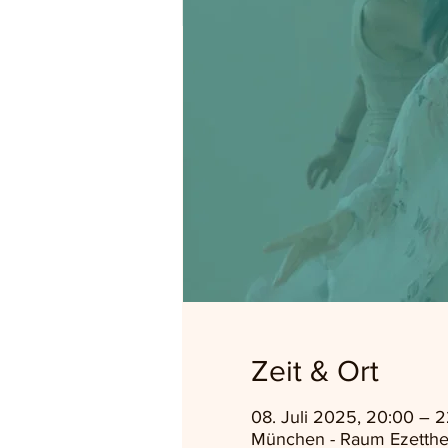
Zeit & Ort
08. Juli 2025, 20:00 – 
München - Raum Ezetthe