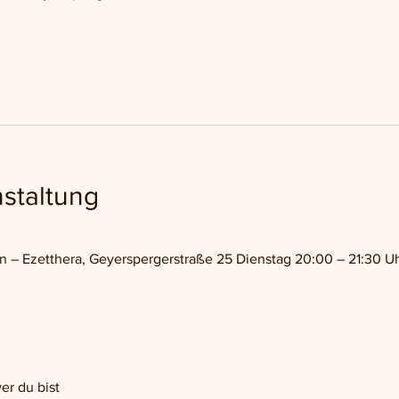
staltung
 Ezetthera, Geyerspergerstraße 25 Dienstag 20:00 – 21:30 Uhr,
er du bist