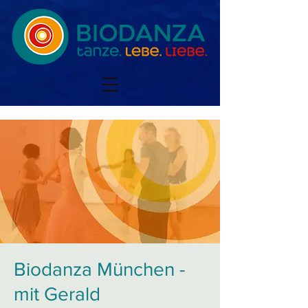
Biodanza München -
mit Gerald