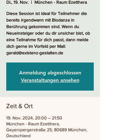
Di., 19. Nov.
  |  
München - Raum Ezetthera
Diese Session ist ideal für Teilnehmer die
bereits irgendwann mit Biodanza in
Berührung gekommen sind. Wenn du
Neueinsteiger oder du dir unsicher bist, ob
eine Teilnahme für dich passt, dann melde
dich gerne im Vorfeld per Mail:
gerald@existenz-gestalten.de
Anmeldung abgeschlossen
Veranstaltungen ansehen
Zeit & Ort
19. Nov. 2024, 20:00 – 21:50
München - Raum Ezetthera,
Geyerspergerstraße 25, 80689 München,
Deutschland