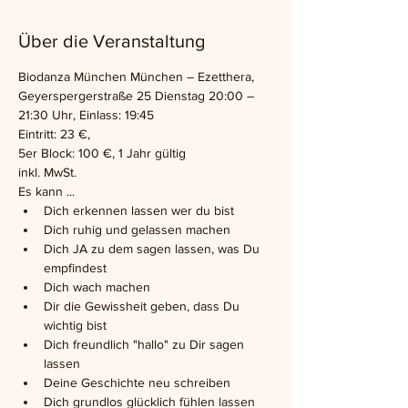
Über die Veranstaltung
Biodanza München München – Ezetthera, 
Geyerspergerstraße 25 Dienstag 20:00 – 
21:30 Uhr, Einlass: 19:45
Eintritt: 23 €,
5er Block: 100 €, 1 Jahr gültig
inkl. MwSt.
Es kann ...
Dich erkennen lassen wer du bist
Dich ruhig und gelassen machen
Dich JA zu dem sagen lassen, was Du 
empfindest
Dich wach machen
Dir die Gewissheit geben, dass Du 
wichtig bist
Dich freundlich "hallo" zu Dir sagen 
lassen
Deine Geschichte neu schreiben
Dich grundlos glücklich fühlen lassen