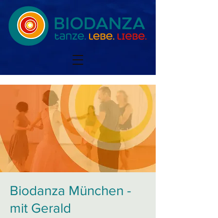
Biodanza München -
mit Gerald