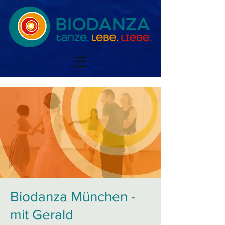
Biodanza München -
mit Gerald