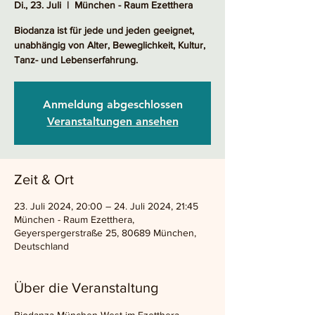
Di., 23. Juli
  |  
München - Raum Ezetthera
Biodanza ist für jede und jeden geeignet,
unabhängig von Alter, Beweglichkeit, Kultur,
Tanz- und Lebenserfahrung.
Anmeldung abgeschlossen
Veranstaltungen ansehen
Zeit & Ort
23. Juli 2024, 20:00 – 24. Juli 2024, 21:45
München - Raum Ezetthera,
Geyerspergerstraße 25, 80689 München,
Deutschland
Über die Veranstaltung