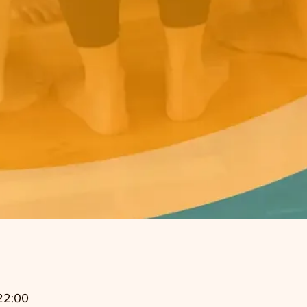
22:00