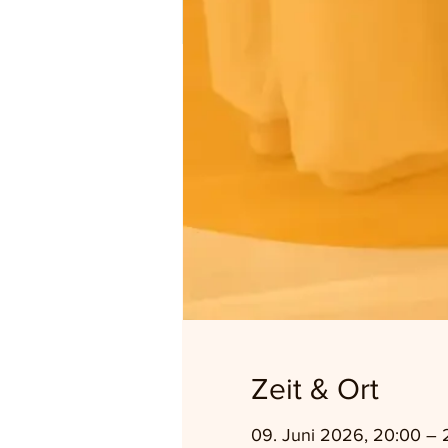
Zeit & Ort
09. Juni 2026, 20:00 – 