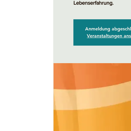
Lebenserfahrung.
Anmeldung abgeschl
Veranstaltungen an