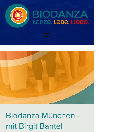
Biodanza München -
mit Birgit Bantel