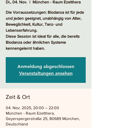
Di., 04. Nov.
  |  
München - Raum Ezetthera
Die Vorraussetzungen: Biodanza ist für jede
und jeden geeignet, unabhängig von Alter,
Beweglichkeit, Kultur, Tanz- und
Lebenserfahrung.
Diese Session ist ideal für alle, die bereits
Biodanza oder ähnlichen Systeme
kennengelernt haben.
Anmeldung abgeschlossen
Veranstaltungen ansehen
Zeit & Ort
04. Nov. 2025, 20:00 – 22:00
München - Raum Ezetthera,
Geyerspergerstraße 25, 80689 München,
Deutschland