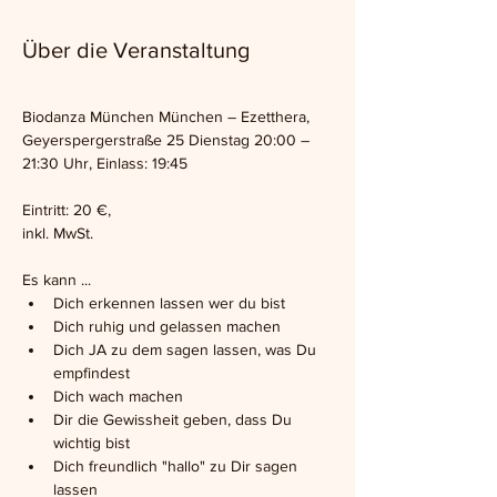
Über die Veranstaltung
Biodanza München München – Ezetthera, 
Geyerspergerstraße 25 Dienstag 20:00 – 
21:30 Uhr, Einlass: 19:45
Eintritt: 20 €,
inkl. MwSt.
Es kann ...
Dich erkennen lassen wer du bist
Dich ruhig und gelassen machen
Dich JA zu dem sagen lassen, was Du 
empfindest
Dich wach machen
Dir die Gewissheit geben, dass Du 
wichtig bist
Dich freundlich "hallo" zu Dir sagen 
lassen