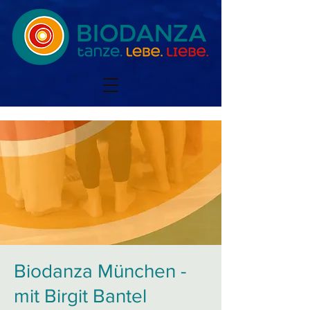
Biodanza München -
mit Birgit Bantel