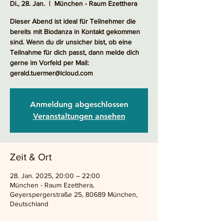
Di., 28. Jan.
  |  
München - Raum Ezetthera
Dieser Abend ist ideal für Teilnehmer die
bereits mit Biodanza in Kontakt gekommen
sind. Wenn du dir unsicher bist, ob eine
Teilnahme für dich passt, dann melde dich
gerne im Vorfeld per Mail:
gerald.tuermer@icloud.com
Anmeldung abgeschlossen
Veranstaltungen ansehen
Zeit & Ort
28. Jan. 2025, 20:00 – 22:00
München - Raum Ezetthera,
Geyerspergerstraße 25, 80689 München,
Deutschland