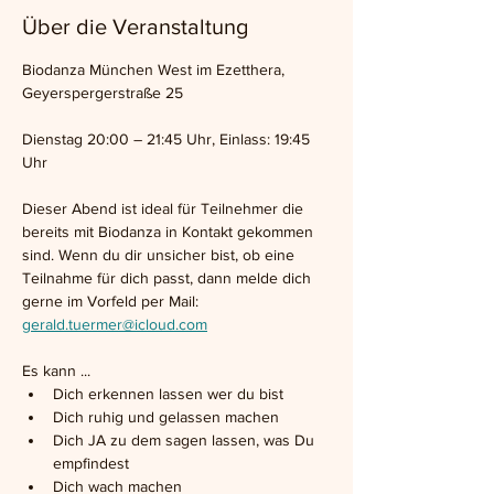
Über die Veranstaltung
Biodanza München West im Ezetthera, 
Geyerspergerstraße 25
Dienstag 20:00 – 21:45 Uhr, Einlass: 19:45 
Uhr
Dieser Abend ist ideal für Teilnehmer die 
bereits mit Biodanza in Kontakt gekommen 
sind. Wenn du dir unsicher bist, ob eine 
Teilnahme für dich passt, dann melde dich 
gerne im Vorfeld per Mail: 
gerald.tuermer@icloud.com
Es kann ...
Dich erkennen lassen wer du bist
Dich ruhig und gelassen machen
Dich JA zu dem sagen lassen, was Du 
empfindest
Dich wach machen