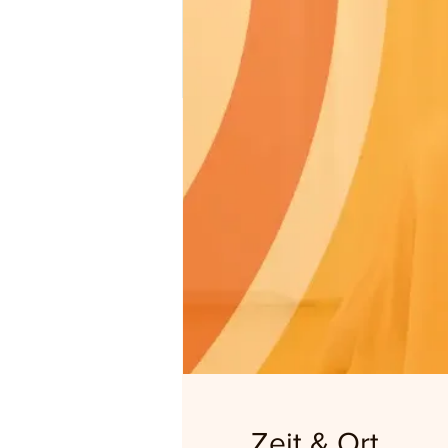
Zeit & Ort