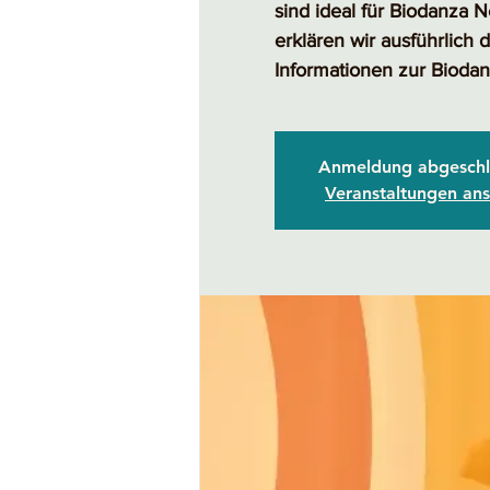
sind ideal für Biodanza 
erklären wir ausführlich
Informationen zur Bioda
Anmeldung abgeschl
Veranstaltungen an