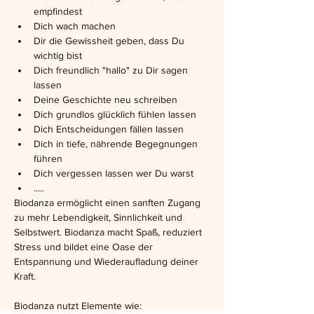
empfindest
Dich wach machen
Dir die Gewissheit geben, dass Du 
wichtig bist
Dich freundlich "hallo" zu Dir sagen 
lassen
Deine Geschichte neu schreiben
Dich grundlos glücklich fühlen lassen
Dich Entscheidungen fällen lassen
Dich in tiefe, nährende Begegnungen 
führen
Dich vergessen lassen wer Du warst
.....
Biodanza ermöglicht einen sanften Zugang 
zu mehr Lebendigkeit, Sinnlichkeit und 
Selbstwert. Biodanza macht Spaß, reduziert 
Stress und bildet eine Oase der 
Entspannung und Wiederaufladung deiner 
Kraft.
Biodanza nutzt Elemente wie: 