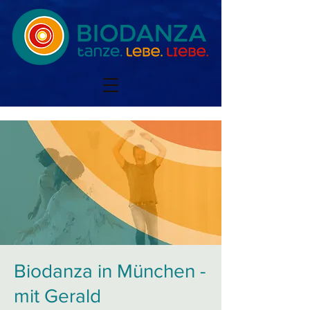
Biodanza in München -
mit Gerald