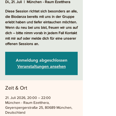
Di., 21. Juli
  |  
München - Raum Ezetthera
Diese Session richtet sich besonders an alle,
die Biodanza bereits mit uns in der Gruppe
erlebt haben und tiefer eintauchen möchten.
Wenn du neu bei uns bist, freuen wir uns auf
dich – bitte nimm vorab in jedem Fall Kontakt
mit mir auf oder melde dich für eine unserer
offenen Sessions an.
Anmeldung abgeschlossen
Veranstaltungen ansehen
Zeit & Ort
21. Juli 2026, 20:00 – 22:00
München - Raum Ezetthera,
Geyerspergerstraße 25, 80689 München,
Deutschland