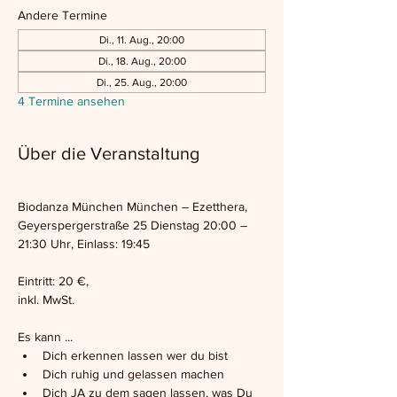
Andere Termine
Di., 11. Aug., 20:00
Di., 18. Aug., 20:00
Di., 25. Aug., 20:00
4 Termine ansehen
Über die Veranstaltung
Biodanza München München – Ezetthera, 
Geyerspergerstraße 25 Dienstag 20:00 – 
21:30 Uhr, Einlass: 19:45
Eintritt: 20 €,
inkl. MwSt.
Es kann ...
Dich erkennen lassen wer du bist
Dich ruhig und gelassen machen
Dich JA zu dem sagen lassen, was Du 